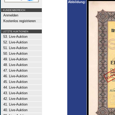
Abbildung:
KUNDENBEREICH
Anmelden
Kostenlos registrieren
LETZTE AUKTIONEN
53. Live-Auktion
52. Live-Auktion
51. Live-Auktion
50. Live-Auktion
49. Live-Auktion
48. Live-Auktion
47. Live-Auktion
46. Live-Auktion
45. Live-Auktion
44. Live-Auktion
43. Live-Auktion
42. Live-Auktion
41. Live-Auktion
40. Live-Auktion