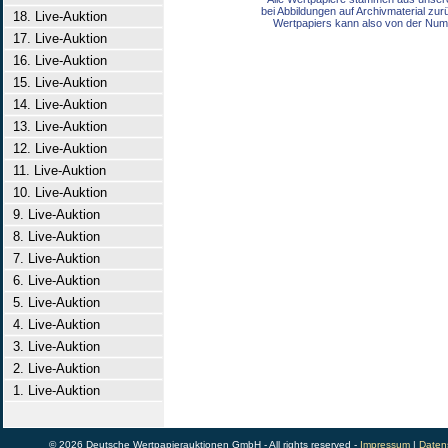
bei Abbildungen auf Archivmaterial zu
18. Live-Auktion
Wertpapiers kann also von der Num
17. Live-Auktion
16. Live-Auktion
15. Live-Auktion
14. Live-Auktion
13. Live-Auktion
12. Live-Auktion
11. Live-Auktion
10. Live-Auktion
9. Live-Auktion
8. Live-Auktion
7. Live-Auktion
6. Live-Auktion
5. Live-Auktion
4. Live-Auktion
3. Live-Auktion
2. Live-Auktion
1. Live-Auktion
© 2026 Deutsche Wertpapierauktionen GmbH - All rights reserved -
Impressum
|
Daten