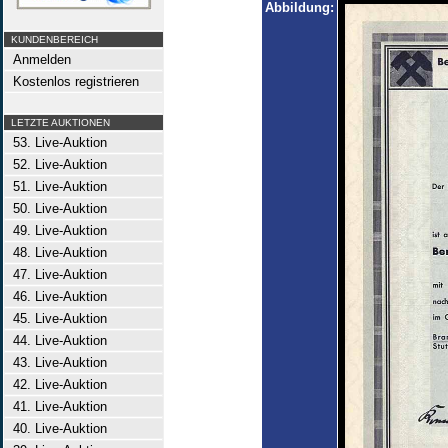
Abbildung:
KUNDENBEREICH
Anmelden
Kostenlos registrieren
LETZTE AUKTIONEN
53. Live-Auktion
52. Live-Auktion
51. Live-Auktion
50. Live-Auktion
49. Live-Auktion
48. Live-Auktion
47. Live-Auktion
46. Live-Auktion
45. Live-Auktion
44. Live-Auktion
43. Live-Auktion
42. Live-Auktion
41. Live-Auktion
40. Live-Auktion