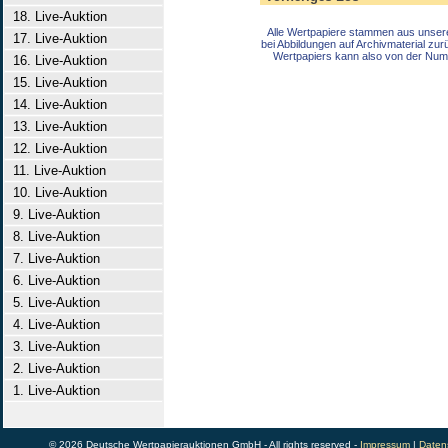
18. Live-Auktion
Alle Wertpapiere stammen aus unser
17. Live-Auktion
bei Abbildungen auf Archivmaterial zu
Wertpapiers kann also von der Num
16. Live-Auktion
15. Live-Auktion
14. Live-Auktion
13. Live-Auktion
12. Live-Auktion
11. Live-Auktion
10. Live-Auktion
9. Live-Auktion
8. Live-Auktion
7. Live-Auktion
6. Live-Auktion
5. Live-Auktion
4. Live-Auktion
3. Live-Auktion
2. Live-Auktion
1. Live-Auktion
© 2026 Deutsche Wertpapierauktionen GmbH - All rights reserved -
Impressum
|
Daten