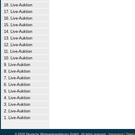
18. Live-Auktion
17. Live-Auktion
16. Live-Auktion
15. Live-Auktion
14. Live-Auktion
13. Live-Auktion
12. Live-Auktion
11. Live-Auktion
10. Live-Auktion
9. Live-Auktion
8. Live-Auktion
7. Live-Auktion
6. Live-Auktion
5. Live-Auktion
4. Live-Auktion
3. Live-Auktion
2. Live-Auktion
1. Live-Auktion
© 2026 Deutsche Wertpapierauktionen GmbH - All rights reserved -
Impressum
|
Daten