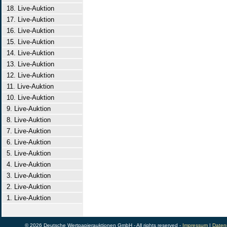
18. Live-Auktion
17. Live-Auktion
16. Live-Auktion
15. Live-Auktion
14. Live-Auktion
13. Live-Auktion
12. Live-Auktion
11. Live-Auktion
10. Live-Auktion
9. Live-Auktion
8. Live-Auktion
7. Live-Auktion
6. Live-Auktion
5. Live-Auktion
4. Live-Auktion
3. Live-Auktion
2. Live-Auktion
1. Live-Auktion
© 2026 Deutsche Wertpapierauktionen GmbH - All rights reserved -
Impressum
|
Daten