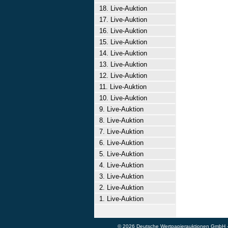
18. Live-Auktion
17. Live-Auktion
16. Live-Auktion
15. Live-Auktion
14. Live-Auktion
13. Live-Auktion
12. Live-Auktion
11. Live-Auktion
10. Live-Auktion
9. Live-Auktion
8. Live-Auktion
7. Live-Auktion
6. Live-Auktion
5. Live-Auktion
4. Live-Auktion
3. Live-Auktion
2. Live-Auktion
1. Live-Auktion
© 2026 Deutsche Wertpapierauktionen GmbH - A