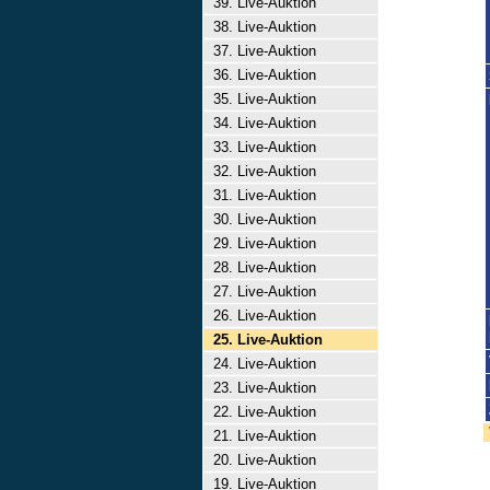
39. Live-Auktion
38. Live-Auktion
37. Live-Auktion
36. Live-Auktion
35. Live-Auktion
34. Live-Auktion
33. Live-Auktion
32. Live-Auktion
31. Live-Auktion
30. Live-Auktion
29. Live-Auktion
28. Live-Auktion
27. Live-Auktion
26. Live-Auktion
25. Live-Auktion
24. Live-Auktion
23. Live-Auktion
22. Live-Auktion
21. Live-Auktion
20. Live-Auktion
19. Live-Auktion