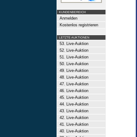
KUNDENBEREICH
Anmelden
Kostenlos registrieren
LETZTE AUKTIONEN
53. Live-Auktion
52. Live-Auktion
51. Live-Auktion
50. Live-Auktion
49. Live-Auktion
48. Live-Auktion
47. Live-Auktion
46. Live-Auktion
45. Live-Auktion
44. Live-Auktion
43. Live-Auktion
42. Live-Auktion
41. Live-Auktion
40. Live-Auktion