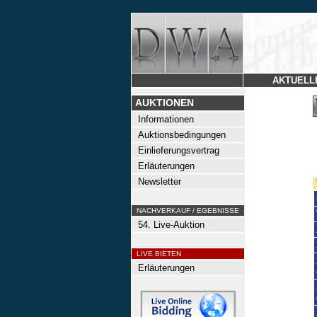
AKTUELL
AUKTIONEN
Informationen
Auktionsbedingungen
Einlieferungsvertrag
Erläuterungen
Newsletter
NACHVERKAUF / EGEBNISSE
54. Live-Auktion
LIVE BIETEN
Erläuterungen