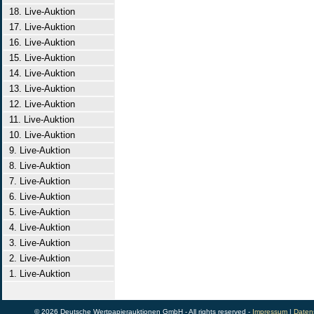
18. Live-Auktion
17. Live-Auktion
16. Live-Auktion
15. Live-Auktion
14. Live-Auktion
13. Live-Auktion
12. Live-Auktion
11. Live-Auktion
10. Live-Auktion
9. Live-Auktion
8. Live-Auktion
7. Live-Auktion
6. Live-Auktion
5. Live-Auktion
4. Live-Auktion
3. Live-Auktion
2. Live-Auktion
1. Live-Auktion
© 2026 Deutsche Wertpapierauktionen GmbH - All rights reserved -
Impressum
|
Daten