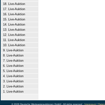
18. Live-Auktion
17. Live-Auktion
16. Live-Auktion
15. Live-Auktion
14. Live-Auktion
13. Live-Auktion
12. Live-Auktion
11. Live-Auktion
10. Live-Auktion
9. Live-Auktion
8. Live-Auktion
7. Live-Auktion
6. Live-Auktion
5. Live-Auktion
4. Live-Auktion
3. Live-Auktion
2. Live-Auktion
1. Live-Auktion
© 2026 Deutsche Wertpapierauktionen GmbH - All rights reserved -
Impressum
|
Daten