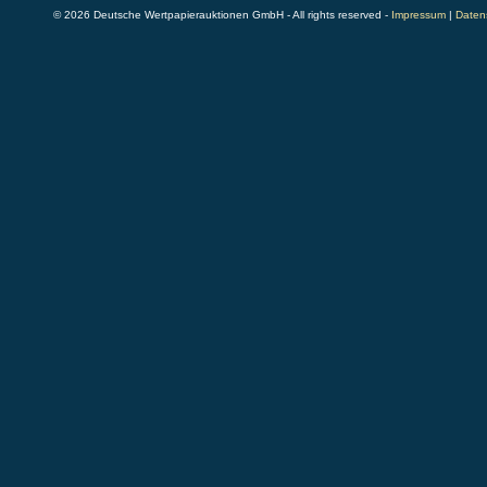
© 2026 Deutsche Wertpapierauktionen GmbH - All rights reserved -
Impressum
|
Daten