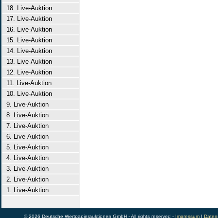
18. Live-Auktion
17. Live-Auktion
16. Live-Auktion
15. Live-Auktion
14. Live-Auktion
13. Live-Auktion
12. Live-Auktion
11. Live-Auktion
10. Live-Auktion
9. Live-Auktion
8. Live-Auktion
7. Live-Auktion
6. Live-Auktion
5. Live-Auktion
4. Live-Auktion
3. Live-Auktion
2. Live-Auktion
1. Live-Auktion
© 2026 Deutsche Wertpapierauktionen GmbH - All rights reserved -
Impressum
|
Daten