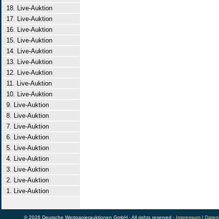
18. Live-Auktion
17. Live-Auktion
16. Live-Auktion
15. Live-Auktion
14. Live-Auktion
13. Live-Auktion
12. Live-Auktion
11. Live-Auktion
10. Live-Auktion
9. Live-Auktion
8. Live-Auktion
7. Live-Auktion
6. Live-Auktion
5. Live-Auktion
4. Live-Auktion
3. Live-Auktion
2. Live-Auktion
1. Live-Auktion
© 2026 Deutsche Wertpapierauktionen GmbH - All rights reserved -
Impressum
|
Daten