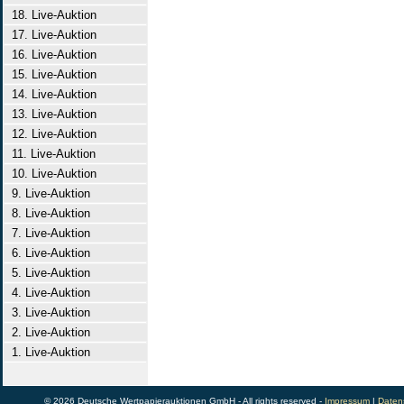
18. Live-Auktion
17. Live-Auktion
16. Live-Auktion
15. Live-Auktion
14. Live-Auktion
13. Live-Auktion
12. Live-Auktion
11. Live-Auktion
10. Live-Auktion
9. Live-Auktion
8. Live-Auktion
7. Live-Auktion
6. Live-Auktion
5. Live-Auktion
4. Live-Auktion
3. Live-Auktion
2. Live-Auktion
1. Live-Auktion
© 2026 Deutsche Wertpapierauktionen GmbH - All rights reserved -
Impressum
|
Daten