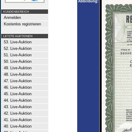
Abbildung:
KUNDENBEREICH
Anmelden
Kostenlos registrieren
LETZTE AUKTIONEN
53. Live-Auktion
52. Live-Auktion
51. Live-Auktion
50. Live-Auktion
49. Live-Auktion
48. Live-Auktion
47. Live-Auktion
46. Live-Auktion
45. Live-Auktion
44. Live-Auktion
43. Live-Auktion
42. Live-Auktion
41. Live-Auktion
40. Live-Auktion