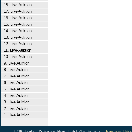
18. Live-Auktion
17. Live-Auktion
16. Live-Auktion
15. Live-Auktion
14. Live-Auktion
13. Live-Auktion
12. Live-Auktion
11. Live-Auktion
10. Live-Auktion
9. Live-Auktion
8. Live-Auktion
7. Live-Auktion
6. Live-Auktion
5. Live-Auktion
4. Live-Auktion
3. Live-Auktion
2. Live-Auktion
1. Live-Auktion
© 2026 Deutsche Wertpapierauktionen GmbH - All rights reserved -
Impressum
|
Daten