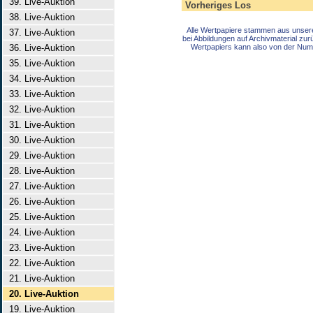
39. Live-Auktion
Vorheriges Los
38. Live-Auktion
Alle Wertpapiere stammen aus unser
37. Live-Auktion
bei Abbildungen auf Archivmaterial zu
36. Live-Auktion
Wertpapiers kann also von der Num
35. Live-Auktion
34. Live-Auktion
33. Live-Auktion
32. Live-Auktion
31. Live-Auktion
30. Live-Auktion
29. Live-Auktion
28. Live-Auktion
27. Live-Auktion
26. Live-Auktion
25. Live-Auktion
24. Live-Auktion
23. Live-Auktion
22. Live-Auktion
21. Live-Auktion
20. Live-Auktion
19. Live-Auktion