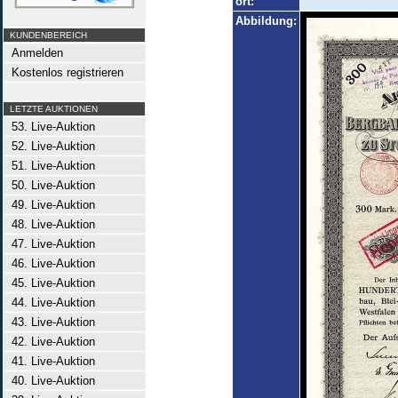
ort:
Abbildung:
KUNDENBEREICH
Anmelden
Kostenlos registrieren
LETZTE AUKTIONEN
53. Live-Auktion
52. Live-Auktion
51. Live-Auktion
50. Live-Auktion
49. Live-Auktion
48. Live-Auktion
47. Live-Auktion
46. Live-Auktion
45. Live-Auktion
44. Live-Auktion
43. Live-Auktion
42. Live-Auktion
41. Live-Auktion
40. Live-Auktion