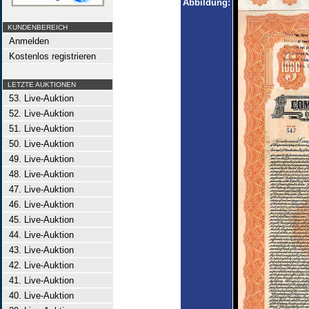
Abbildung:
KUNDENBEREICH
Anmelden
Kostenlos registrieren
LETZTE AUKTIONEN
53. Live-Auktion
52. Live-Auktion
51. Live-Auktion
50. Live-Auktion
49. Live-Auktion
48. Live-Auktion
47. Live-Auktion
46. Live-Auktion
45. Live-Auktion
44. Live-Auktion
43. Live-Auktion
42. Live-Auktion
41. Live-Auktion
40. Live-Auktion