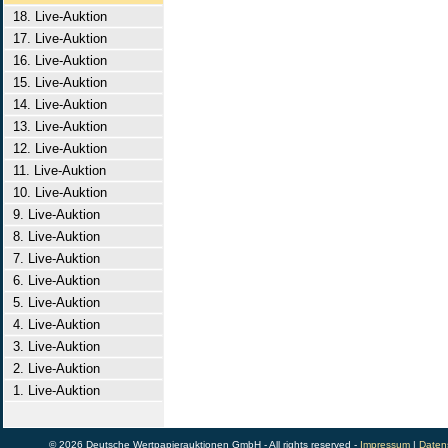
18. Live-Auktion
17. Live-Auktion
16. Live-Auktion
15. Live-Auktion
14. Live-Auktion
13. Live-Auktion
12. Live-Auktion
11. Live-Auktion
10. Live-Auktion
9. Live-Auktion
8. Live-Auktion
7. Live-Auktion
6. Live-Auktion
5. Live-Auktion
4. Live-Auktion
3. Live-Auktion
2. Live-Auktion
1. Live-Auktion
© 2026 Deutsche Wertpapierauktionen GmbH - All rights reserved -
Impressum
|
Daten