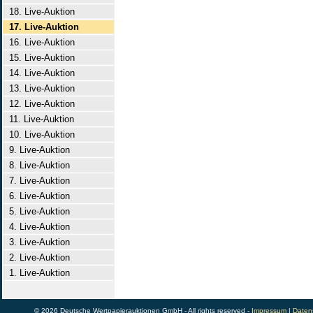
18. Live-Auktion
17. Live-Auktion
16. Live-Auktion
15. Live-Auktion
14. Live-Auktion
13. Live-Auktion
12. Live-Auktion
11. Live-Auktion
10. Live-Auktion
9. Live-Auktion
8. Live-Auktion
7. Live-Auktion
6. Live-Auktion
5. Live-Auktion
4. Live-Auktion
3. Live-Auktion
2. Live-Auktion
1. Live-Auktion
© 2026 Deutsche Wertpapierauktionen GmbH - All rights reserved -
Impressum
|
Daten