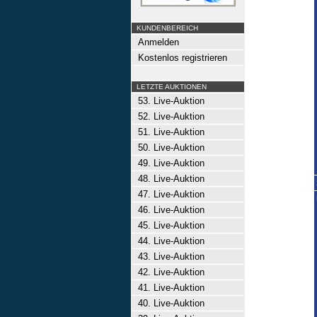
KUNDENBEREICH
Anmelden
Kostenlos registrieren
LETZTE AUKTIONEN
53. Live-Auktion
52. Live-Auktion
51. Live-Auktion
50. Live-Auktion
49. Live-Auktion
48. Live-Auktion
47. Live-Auktion
46. Live-Auktion
45. Live-Auktion
44. Live-Auktion
43. Live-Auktion
42. Live-Auktion
41. Live-Auktion
40. Live-Auktion