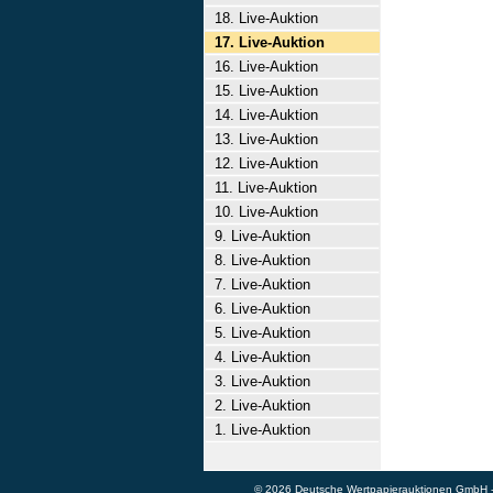
18. Live-Auktion
17. Live-Auktion
16. Live-Auktion
15. Live-Auktion
14. Live-Auktion
13. Live-Auktion
12. Live-Auktion
11. Live-Auktion
10. Live-Auktion
9. Live-Auktion
8. Live-Auktion
7. Live-Auktion
6. Live-Auktion
5. Live-Auktion
4. Live-Auktion
3. Live-Auktion
2. Live-Auktion
1. Live-Auktion
© 2026 Deutsche Wertpapierauktionen GmbH - A