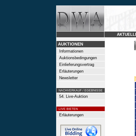
AKTUELL
AUKTIONEN
Informationen
Auktionsbedingungen
Einlieferungsvertrag
Erläuterungen
Newsletter
NACHVERKAUF / EGEBNISSE
54. Live-Auktion
LIVE BIETEN
Erläuterungen