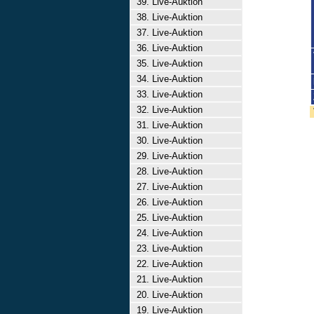
39. Live-Auktion
38. Live-Auktion
37. Live-Auktion
36. Live-Auktion
35. Live-Auktion
34. Live-Auktion
33. Live-Auktion
32. Live-Auktion
31. Live-Auktion
30. Live-Auktion
29. Live-Auktion
28. Live-Auktion
27. Live-Auktion
26. Live-Auktion
25. Live-Auktion
24. Live-Auktion
23. Live-Auktion
22. Live-Auktion
21. Live-Auktion
20. Live-Auktion
19. Live-Auktion