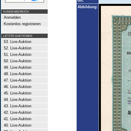
ort:
Abbildung:
KUNDENBEREICH
Anmelden
Kostenlos registrieren
LETZTE AUKTIONEN
53. Live-Auktion
52. Live-Auktion
51. Live-Auktion
50. Live-Auktion
49. Live-Auktion
48. Live-Auktion
47. Live-Auktion
46. Live-Auktion
45. Live-Auktion
44. Live-Auktion
43. Live-Auktion
42. Live-Auktion
41. Live-Auktion
40. Live-Auktion