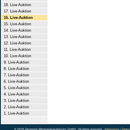
18. Live-Auktion
17. Live-Auktion
16. Live-Auktion
15. Live-Auktion
14. Live-Auktion
13. Live-Auktion
12. Live-Auktion
11. Live-Auktion
10. Live-Auktion
9. Live-Auktion
8. Live-Auktion
7. Live-Auktion
6. Live-Auktion
5. Live-Auktion
4. Live-Auktion
3. Live-Auktion
2. Live-Auktion
1. Live-Auktion
© 2026 Deutsche Wertpapierauktionen GmbH - All rights reserved -
Impressum
|
Daten