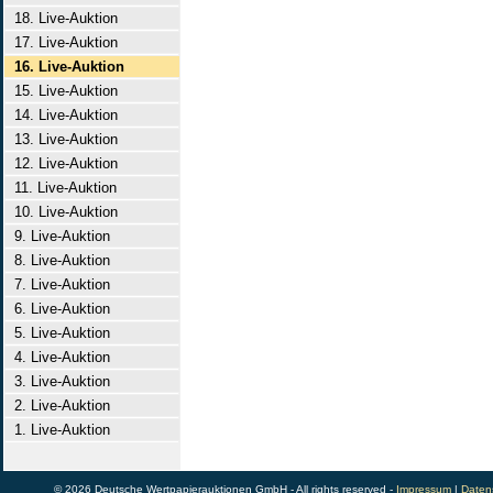
18. Live-Auktion
17. Live-Auktion
16. Live-Auktion
15. Live-Auktion
14. Live-Auktion
13. Live-Auktion
12. Live-Auktion
11. Live-Auktion
10. Live-Auktion
9. Live-Auktion
8. Live-Auktion
7. Live-Auktion
6. Live-Auktion
5. Live-Auktion
4. Live-Auktion
3. Live-Auktion
2. Live-Auktion
1. Live-Auktion
© 2026 Deutsche Wertpapierauktionen GmbH - All rights reserved -
Impressum
|
Daten