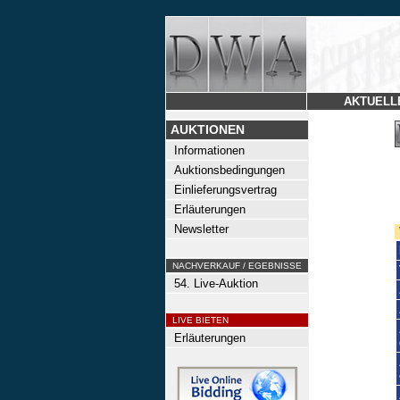
AKTUELL
AUKTIONEN
Informationen
Auktionsbedingungen
Einlieferungsvertrag
Erläuterungen
Newsletter
NACHVERKAUF / EGEBNISSE
54. Live-Auktion
LIVE BIETEN
Erläuterungen