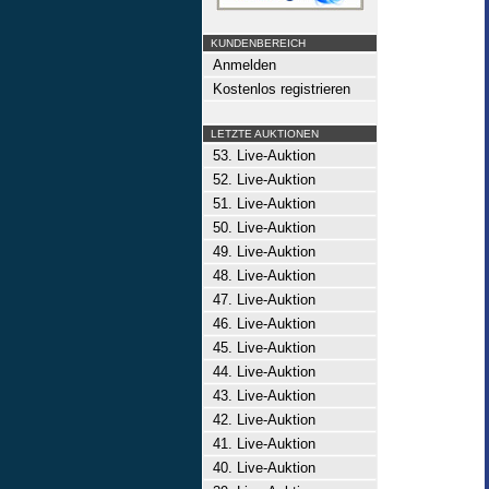
KUNDENBEREICH
Anmelden
Kostenlos registrieren
LETZTE AUKTIONEN
53. Live-Auktion
52. Live-Auktion
51. Live-Auktion
50. Live-Auktion
49. Live-Auktion
48. Live-Auktion
47. Live-Auktion
46. Live-Auktion
45. Live-Auktion
44. Live-Auktion
43. Live-Auktion
42. Live-Auktion
41. Live-Auktion
40. Live-Auktion