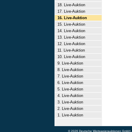
18. Live-Auktion
17. Live-Auktion
16. Live-Auktion
15. Live-Auktion
14. Live-Auktion
13. Live-Auktion
12. Live-Auktion
11. Live-Auktion
10. Live-Auktion
9. Live-Auktion
8. Live-Auktion
7. Live-Auktion
6. Live-Auktion
5. Live-Auktion
4. Live-Auktion
3. Live-Auktion
2. Live-Auktion
1. Live-Auktion
© 2026 Deutsche Wertpapierauktionen GmbH - A