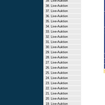
39. Live-Auktion
38. Live-Auktion
37. Live-Auktion
36. Live-Auktion
35. Live-Auktion
34. Live-Auktion
33. Live-Auktion
32. Live-Auktion
31. Live-Auktion
30. Live-Auktion
29. Live-Auktion
28. Live-Auktion
27. Live-Auktion
26. Live-Auktion
25. Live-Auktion
24. Live-Auktion
23. Live-Auktion
22. Live-Auktion
21. Live-Auktion
20. Live-Auktion
19. Live-Auktion