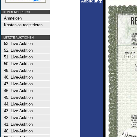
Abbildung:
KUNDENBEREICH
Anmelden
Kostenlos registrieren
LETZTE AUKTIONEN
53. Live-Auktion
52. Live-Auktion
51. Live-Auktion
50. Live-Auktion
49. Live-Auktion
48. Live-Auktion
47. Live-Auktion
46. Live-Auktion
45. Live-Auktion
44. Live-Auktion
43. Live-Auktion
42. Live-Auktion
41. Live-Auktion
40. Live-Auktion