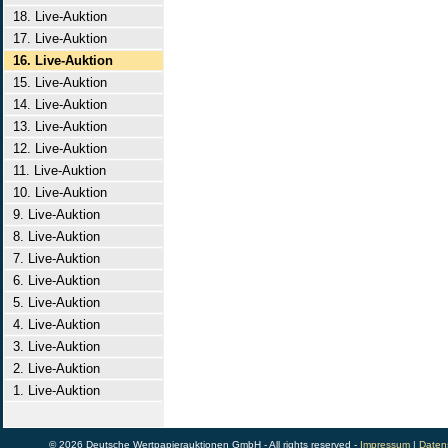
18. Live-Auktion
17. Live-Auktion
16. Live-Auktion
15. Live-Auktion
14. Live-Auktion
13. Live-Auktion
12. Live-Auktion
11. Live-Auktion
10. Live-Auktion
9. Live-Auktion
8. Live-Auktion
7. Live-Auktion
6. Live-Auktion
5. Live-Auktion
4. Live-Auktion
3. Live-Auktion
2. Live-Auktion
1. Live-Auktion
© 2026 Deutsche Wertpapierauktionen GmbH - All rights reserved -
Impressum
|
Daten