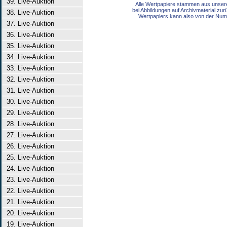
39. Live-Auktion
Alle Wertpapiere stammen aus unser
bei Abbildungen auf Archivmaterial zu
38. Live-Auktion
Wertpapiers kann also von der Num
37. Live-Auktion
36. Live-Auktion
35. Live-Auktion
34. Live-Auktion
33. Live-Auktion
32. Live-Auktion
31. Live-Auktion
30. Live-Auktion
29. Live-Auktion
28. Live-Auktion
27. Live-Auktion
26. Live-Auktion
25. Live-Auktion
24. Live-Auktion
23. Live-Auktion
22. Live-Auktion
21. Live-Auktion
20. Live-Auktion
19. Live-Auktion