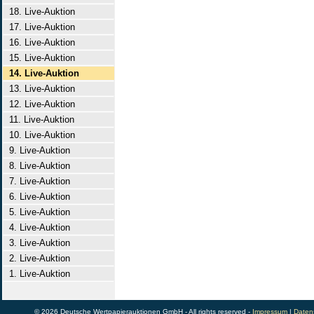
18. Live-Auktion
17. Live-Auktion
16. Live-Auktion
15. Live-Auktion
14. Live-Auktion
13. Live-Auktion
12. Live-Auktion
11. Live-Auktion
10. Live-Auktion
9. Live-Auktion
8. Live-Auktion
7. Live-Auktion
6. Live-Auktion
5. Live-Auktion
4. Live-Auktion
3. Live-Auktion
2. Live-Auktion
1. Live-Auktion
© 2026 Deutsche Wertpapierauktionen GmbH - All rights reserved -
Impressum
|
Daten