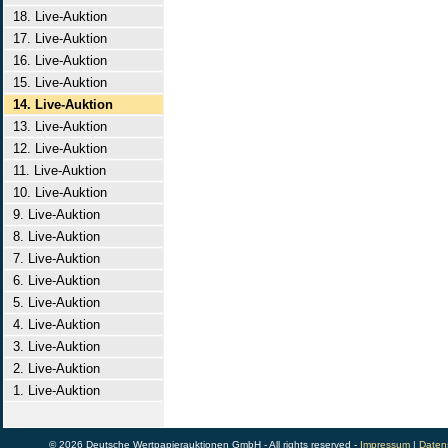
18. Live-Auktion
17. Live-Auktion
16. Live-Auktion
15. Live-Auktion
14. Live-Auktion
13. Live-Auktion
12. Live-Auktion
11. Live-Auktion
10. Live-Auktion
9. Live-Auktion
8. Live-Auktion
7. Live-Auktion
6. Live-Auktion
5. Live-Auktion
4. Live-Auktion
3. Live-Auktion
2. Live-Auktion
1. Live-Auktion
© 2026 Deutsche Wertpapierauktionen GmbH - All rights reserved -
Impressum
|
Daten