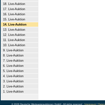
18. Live-Auktion
17. Live-Auktion
16. Live-Auktion
15. Live-Auktion
14. Live-Auktion
13. Live-Auktion
12. Live-Auktion
11. Live-Auktion
10. Live-Auktion
9. Live-Auktion
8. Live-Auktion
7. Live-Auktion
6. Live-Auktion
5. Live-Auktion
4. Live-Auktion
3. Live-Auktion
2. Live-Auktion
1. Live-Auktion
© 2026 Deutsche Wertpapierauktionen GmbH - All rights reserved -
Impressum
|
Daten