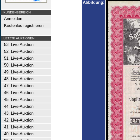
Abbildung:
KUNDENBEREICH
Anmelden
Kostenlos registrieren
LETZTE AUKTIONEN
53. Live-Auktion
52. Live-Auktion
51. Live-Auktion
50. Live-Auktion
49. Live-Auktion
48. Live-Auktion
47. Live-Auktion
46. Live-Auktion
45. Live-Auktion
44. Live-Auktion
43. Live-Auktion
42. Live-Auktion
41. Live-Auktion
40. Live-Auktion