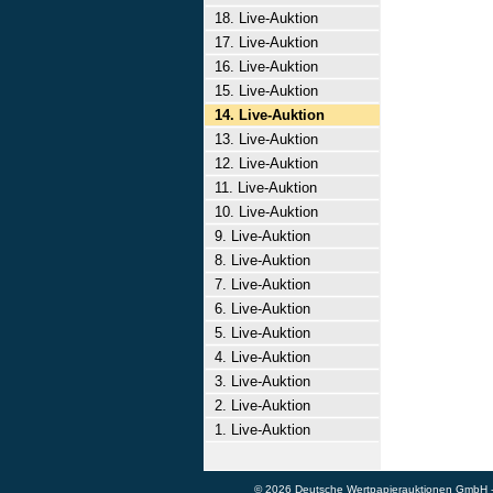
18. Live-Auktion
17. Live-Auktion
16. Live-Auktion
15. Live-Auktion
14. Live-Auktion
13. Live-Auktion
12. Live-Auktion
11. Live-Auktion
10. Live-Auktion
9. Live-Auktion
8. Live-Auktion
7. Live-Auktion
6. Live-Auktion
5. Live-Auktion
4. Live-Auktion
3. Live-Auktion
2. Live-Auktion
1. Live-Auktion
© 2026 Deutsche Wertpapierauktionen GmbH - A