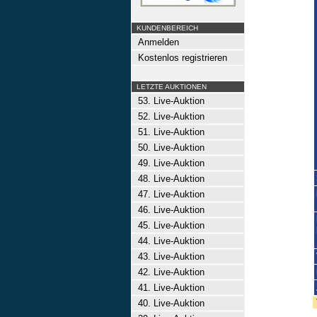
KUNDENBEREICH
Anmelden
Kostenlos registrieren
LETZTE AUKTIONEN
53. Live-Auktion
52. Live-Auktion
51. Live-Auktion
50. Live-Auktion
49. Live-Auktion
48. Live-Auktion
47. Live-Auktion
46. Live-Auktion
45. Live-Auktion
44. Live-Auktion
43. Live-Auktion
42. Live-Auktion
41. Live-Auktion
40. Live-Auktion