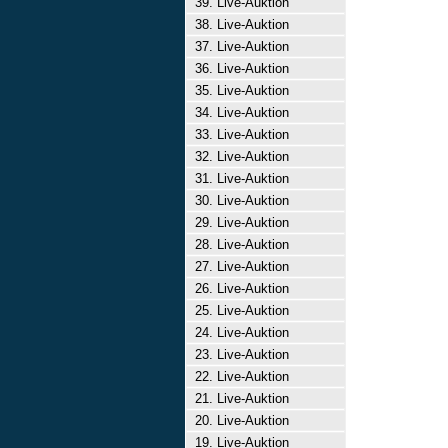
39. Live-Auktion
38. Live-Auktion
37. Live-Auktion
36. Live-Auktion
35. Live-Auktion
34. Live-Auktion
33. Live-Auktion
32. Live-Auktion
31. Live-Auktion
30. Live-Auktion
29. Live-Auktion
28. Live-Auktion
27. Live-Auktion
26. Live-Auktion
25. Live-Auktion
24. Live-Auktion
23. Live-Auktion
22. Live-Auktion
21. Live-Auktion
20. Live-Auktion
19. Live-Auktion