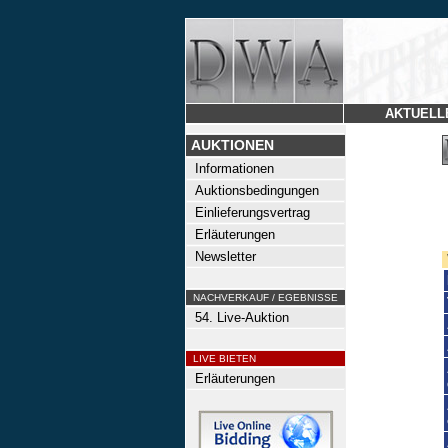
AKTUELL
AUKTIONEN
Informationen
Auktionsbedingungen
Einlieferungsvertrag
Erläuterungen
Newsletter
NACHVERKAUF / EGEBNISSE
54. Live-Auktion
LIVE BIETEN
Erläuterungen