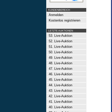
KUNDENBEREICH
Anmelden
Kostenlos registrieren
LETZTE AUKTIONEN
53. Live-Auktion
52. Live-Auktion
51. Live-Auktion
50. Live-Auktion
49. Live-Auktion
48. Live-Auktion
47. Live-Auktion
46. Live-Auktion
45. Live-Auktion
44. Live-Auktion
43. Live-Auktion
42. Live-Auktion
41. Live-Auktion
40. Live-Auktion