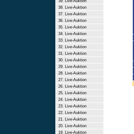
39. Live-Auktion
38. Live-Auktion
37. Live-Auktion
36. Live-Auktion
35. Live-Auktion
34. Live-Auktion
33. Live-Auktion
32. Live-Auktion
31. Live-Auktion
30. Live-Auktion
29. Live-Auktion
28. Live-Auktion
27. Live-Auktion
26. Live-Auktion
25. Live-Auktion
24. Live-Auktion
23. Live-Auktion
22. Live-Auktion
21. Live-Auktion
20. Live-Auktion
19. Live-Auktion