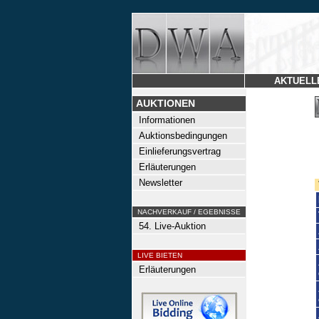
AKTUELL
AUKTIONEN
Informationen
Auktionsbedingungen
Einlieferungsvertrag
Erläuterungen
Newsletter
NACHVERKAUF / EGEBNISSE
54. Live-Auktion
LIVE BIETEN
Erläuterungen