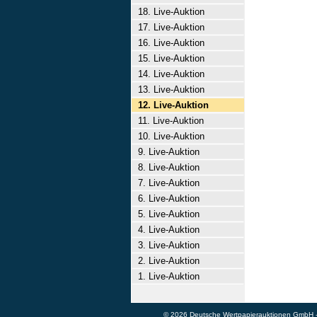
18. Live-Auktion
17. Live-Auktion
16. Live-Auktion
15. Live-Auktion
14. Live-Auktion
13. Live-Auktion
12. Live-Auktion
11. Live-Auktion
10. Live-Auktion
9. Live-Auktion
8. Live-Auktion
7. Live-Auktion
6. Live-Auktion
5. Live-Auktion
4. Live-Auktion
3. Live-Auktion
2. Live-Auktion
1. Live-Auktion
© 2026 Deutsche Wertpapierauktionen GmbH - A