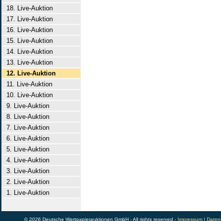
18. Live-Auktion
17. Live-Auktion
16. Live-Auktion
15. Live-Auktion
14. Live-Auktion
13. Live-Auktion
12. Live-Auktion
11. Live-Auktion
10. Live-Auktion
9. Live-Auktion
8. Live-Auktion
7. Live-Auktion
6. Live-Auktion
5. Live-Auktion
4. Live-Auktion
3. Live-Auktion
2. Live-Auktion
1. Live-Auktion
© 2026 Deutsche Wertpapierauktionen GmbH - All rights reserved -
Impressum
|
Daten