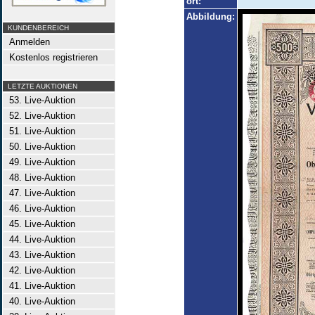
ort:
Abbildung:
KUNDENBEREICH
Anmelden
Kostenlos registrieren
LETZTE AUKTIONEN
53. Live-Auktion
52. Live-Auktion
51. Live-Auktion
50. Live-Auktion
49. Live-Auktion
48. Live-Auktion
47. Live-Auktion
46. Live-Auktion
45. Live-Auktion
44. Live-Auktion
43. Live-Auktion
42. Live-Auktion
41. Live-Auktion
40. Live-Auktion