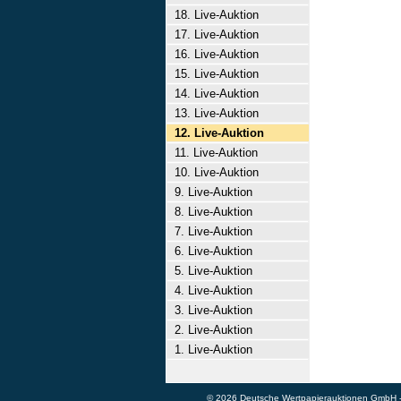
18. Live-Auktion
17. Live-Auktion
16. Live-Auktion
15. Live-Auktion
14. Live-Auktion
13. Live-Auktion
12. Live-Auktion
11. Live-Auktion
10. Live-Auktion
9. Live-Auktion
8. Live-Auktion
7. Live-Auktion
6. Live-Auktion
5. Live-Auktion
4. Live-Auktion
3. Live-Auktion
2. Live-Auktion
1. Live-Auktion
© 2026 Deutsche Wertpapierauktionen GmbH - A