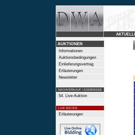
AKTUELL
AUKTIONEN
Informationen
Auktionsbedingungen
Einlieferungsvertrag
Erläuterungen
Newsletter
NACHVERKAUF / EGEBNISSE
54. Live-Auktion
LIVE BIETEN
Erläuterungen