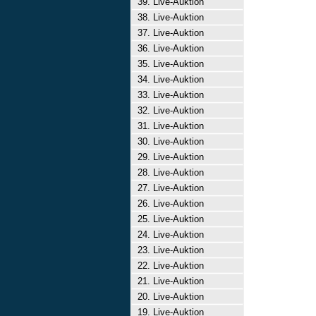
39. Live-Auktion
38. Live-Auktion
37. Live-Auktion
36. Live-Auktion
35. Live-Auktion
34. Live-Auktion
33. Live-Auktion
32. Live-Auktion
31. Live-Auktion
30. Live-Auktion
29. Live-Auktion
28. Live-Auktion
27. Live-Auktion
26. Live-Auktion
25. Live-Auktion
24. Live-Auktion
23. Live-Auktion
22. Live-Auktion
21. Live-Auktion
20. Live-Auktion
19. Live-Auktion