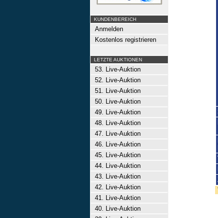
KUNDENBEREICH
Anmelden
Kostenlos registrieren
LETZTE AUKTIONEN
53. Live-Auktion
52. Live-Auktion
51. Live-Auktion
50. Live-Auktion
49. Live-Auktion
48. Live-Auktion
47. Live-Auktion
46. Live-Auktion
45. Live-Auktion
44. Live-Auktion
43. Live-Auktion
42. Live-Auktion
41. Live-Auktion
40. Live-Auktion