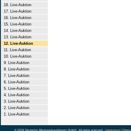
18. Live-Auktion
17. Live-Auktion
16. Live-Auktion
15. Live-Auktion
14. Live-Auktion
13. Live-Auktion
12. Live-Auktion
11. Live-Auktion
10. Live-Auktion
9. Live-Auktion
8. Live-Auktion
7. Live-Auktion
6. Live-Auktion
5. Live-Auktion
4. Live-Auktion
3. Live-Auktion
2. Live-Auktion
1. Live-Auktion
© 2026 Deutsche Wertpapierauktionen GmbH - All rights reserved -
Impressum
|
Daten