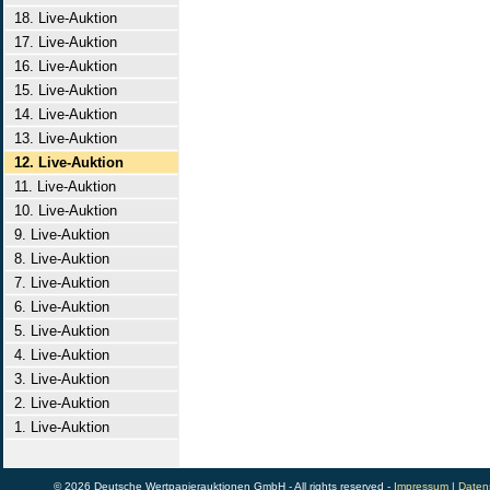
18. Live-Auktion
17. Live-Auktion
16. Live-Auktion
15. Live-Auktion
14. Live-Auktion
13. Live-Auktion
12. Live-Auktion
11. Live-Auktion
10. Live-Auktion
9. Live-Auktion
8. Live-Auktion
7. Live-Auktion
6. Live-Auktion
5. Live-Auktion
4. Live-Auktion
3. Live-Auktion
2. Live-Auktion
1. Live-Auktion
© 2026 Deutsche Wertpapierauktionen GmbH - All rights reserved -
Impressum
|
Daten