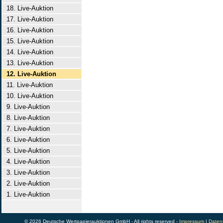
18. Live-Auktion
17. Live-Auktion
16. Live-Auktion
15. Live-Auktion
14. Live-Auktion
13. Live-Auktion
12. Live-Auktion
11. Live-Auktion
10. Live-Auktion
9. Live-Auktion
8. Live-Auktion
7. Live-Auktion
6. Live-Auktion
5. Live-Auktion
4. Live-Auktion
3. Live-Auktion
2. Live-Auktion
1. Live-Auktion
© 2026 Deutsche Wertpapierauktionen GmbH - All rights reserved -
Impressum
|
Daten