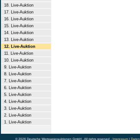
18. Live-Auktion
17. Live-Auktion
16. Live-Auktion
15. Live-Auktion
14. Live-Auktion
13. Live-Auktion
12. Live-Auktion
11. Live-Auktion
10. Live-Auktion
9. Live-Auktion
8. Live-Auktion
7. Live-Auktion
6. Live-Auktion
5. Live-Auktion
4. Live-Auktion
3. Live-Auktion
2. Live-Auktion
1. Live-Auktion
© 2026 Deutsche Wertpapierauktionen GmbH - All rights reserved -
Impressum
|
Daten