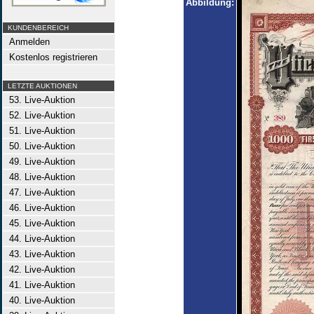
Abbildung:
KUNDENBEREICH
Anmelden
Kostenlos registrieren
LETZTE AUKTIONEN
53. Live-Auktion
52. Live-Auktion
51. Live-Auktion
50. Live-Auktion
49. Live-Auktion
48. Live-Auktion
47. Live-Auktion
46. Live-Auktion
45. Live-Auktion
44. Live-Auktion
43. Live-Auktion
42. Live-Auktion
41. Live-Auktion
40. Live-Auktion