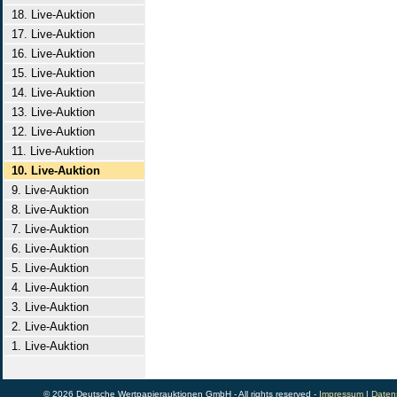
18. Live-Auktion
17. Live-Auktion
16. Live-Auktion
15. Live-Auktion
14. Live-Auktion
13. Live-Auktion
12. Live-Auktion
11. Live-Auktion
10. Live-Auktion
9. Live-Auktion
8. Live-Auktion
7. Live-Auktion
6. Live-Auktion
5. Live-Auktion
4. Live-Auktion
3. Live-Auktion
2. Live-Auktion
1. Live-Auktion
© 2026 Deutsche Wertpapierauktionen GmbH - All rights reserved -
Impressum
|
Daten