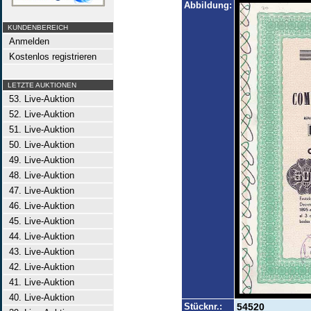
Abbildung:
KUNDENBEREICH
Anmelden
Kostenlos registrieren
LETZTE AUKTIONEN
53. Live-Auktion
52. Live-Auktion
51. Live-Auktion
50. Live-Auktion
49. Live-Auktion
48. Live-Auktion
47. Live-Auktion
46. Live-Auktion
45. Live-Auktion
44. Live-Auktion
43. Live-Auktion
42. Live-Auktion
41. Live-Auktion
40. Live-Auktion
Stücknr.:
54520