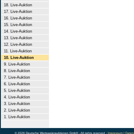
18. Live-Auktion
17. Live-Auktion
16. Live-Auktion
15. Live-Auktion
14. Live-Auktion
13. Live-Auktion
12. Live-Auktion
11. Live-Auktion
10. Live-Auktion
9. Live-Auktion
8. Live-Auktion
7. Live-Auktion
6. Live-Auktion
5. Live-Auktion
4. Live-Auktion
3. Live-Auktion
2. Live-Auktion
1. Live-Auktion
© 2026 Deutsche Wertpapierauktionen GmbH - All rights reserved -
Impressum
|
Daten