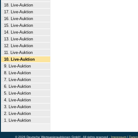
18. Live-Auktion
17. Live-Auktion
16. Live-Auktion
15. Live-Auktion
14. Live-Auktion
13. Live-Auktion
12. Live-Auktion
11. Live-Auktion
10. Live-Auktion
9. Live-Auktion
8. Live-Auktion
7. Live-Auktion
6. Live-Auktion
5. Live-Auktion
4. Live-Auktion
3. Live-Auktion
2. Live-Auktion
1. Live-Auktion
© 2026 Deutsche Wertpapierauktionen GmbH - All rights reserved -
Impressum
|
Daten