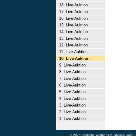
18. Live-Auktion
17. Live-Auktion
16. Live-Auktion
15. Live-Auktion
14. Live-Auktion
13. Live-Auktion
12. Live-Auktion
11. Live-Auktion
10. Live-Auktion
9. Live-Auktion
8. Live-Auktion
7. Live-Auktion
6. Live-Auktion
5. Live-Auktion
4. Live-Auktion
3. Live-Auktion
2. Live-Auktion
1. Live-Auktion
© 2026 Deutsche Wertpapierauktionen GmbH - A