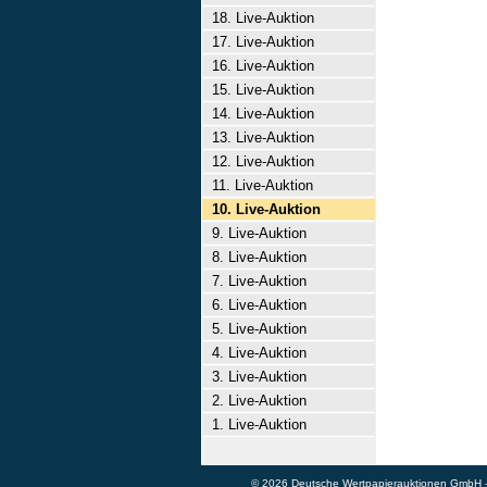
18. Live-Auktion
17. Live-Auktion
16. Live-Auktion
15. Live-Auktion
14. Live-Auktion
13. Live-Auktion
12. Live-Auktion
11. Live-Auktion
10. Live-Auktion
9. Live-Auktion
8. Live-Auktion
7. Live-Auktion
6. Live-Auktion
5. Live-Auktion
4. Live-Auktion
3. Live-Auktion
2. Live-Auktion
1. Live-Auktion
© 2026 Deutsche Wertpapierauktionen GmbH - A