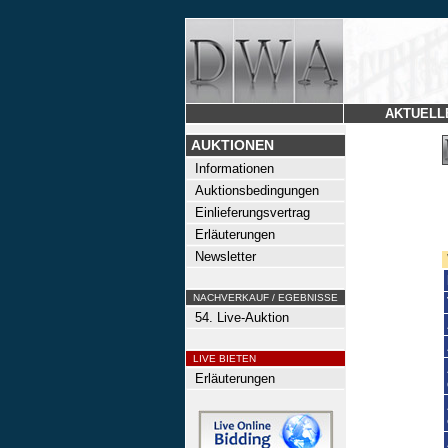
AKTUELL
AUKTIONEN
Informationen
Auktionsbedingungen
Einlieferungsvertrag
Erläuterungen
Newsletter
NACHVERKAUF / EGEBNISSE
54. Live-Auktion
LIVE BIETEN
Erläuterungen