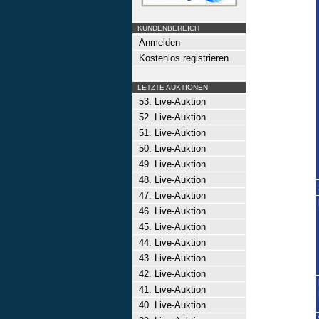
KUNDENBEREICH
Anmelden
Kostenlos registrieren
LETZTE AUKTIONEN
53. Live-Auktion
52. Live-Auktion
51. Live-Auktion
50. Live-Auktion
49. Live-Auktion
48. Live-Auktion
47. Live-Auktion
46. Live-Auktion
45. Live-Auktion
44. Live-Auktion
43. Live-Auktion
42. Live-Auktion
41. Live-Auktion
40. Live-Auktion