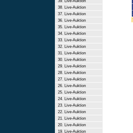
39. Live-Auktion
38. Live-Auktion
37. Live-Auktion
36. Live-Auktion
35. Live-Auktion
34. Live-Auktion
33. Live-Auktion
32. Live-Auktion
31. Live-Auktion
30. Live-Auktion
29. Live-Auktion
28. Live-Auktion
27. Live-Auktion
26. Live-Auktion
25. Live-Auktion
24. Live-Auktion
23. Live-Auktion
22. Live-Auktion
21. Live-Auktion
20. Live-Auktion
19. Live-Auktion