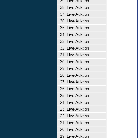
39. Live-Auktion
38. Live-Auktion
37. Live-Auktion
36. Live-Auktion
35. Live-Auktion
34. Live-Auktion
33. Live-Auktion
32. Live-Auktion
31. Live-Auktion
30. Live-Auktion
29. Live-Auktion
28. Live-Auktion
27. Live-Auktion
26. Live-Auktion
25. Live-Auktion
24. Live-Auktion
23. Live-Auktion
22. Live-Auktion
21. Live-Auktion
20. Live-Auktion
19. Live-Auktion