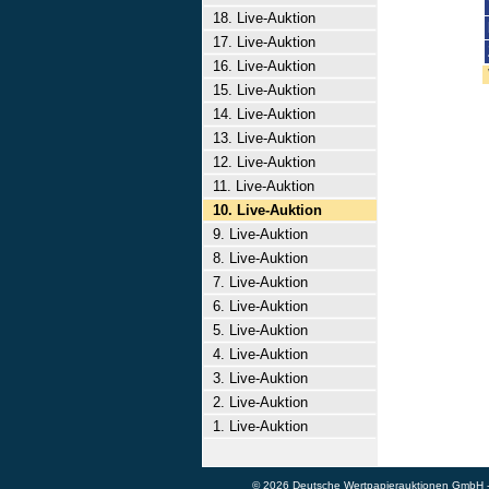
18. Live-Auktion
17. Live-Auktion
16. Live-Auktion
15. Live-Auktion
14. Live-Auktion
13. Live-Auktion
12. Live-Auktion
11. Live-Auktion
10. Live-Auktion
9. Live-Auktion
8. Live-Auktion
7. Live-Auktion
6. Live-Auktion
5. Live-Auktion
4. Live-Auktion
3. Live-Auktion
2. Live-Auktion
1. Live-Auktion
© 2026 Deutsche Wertpapierauktionen GmbH - A