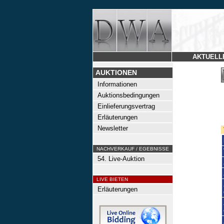
AKTUELL
AUKTIONEN
Informationen
Auktionsbedingungen
Einlieferungsvertrag
Erläuterungen
Newsletter
NACHVERKAUF / EGEBNISSE
54. Live-Auktion
LIVE BIETEN
Erläuterungen