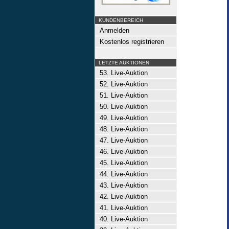
KUNDENBEREICH
Anmelden
Kostenlos registrieren
LETZTE AUKTIONEN
53. Live-Auktion
52. Live-Auktion
51. Live-Auktion
50. Live-Auktion
49. Live-Auktion
48. Live-Auktion
47. Live-Auktion
46. Live-Auktion
45. Live-Auktion
44. Live-Auktion
43. Live-Auktion
42. Live-Auktion
41. Live-Auktion
40. Live-Auktion