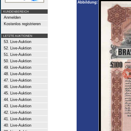
Abbildung:
KUNDENBEREICH
Anmelden
Kostenlos registrieren
LETZTE AUKTIONEN
53. Live-Auktion
52. Live-Auktion
51. Live-Auktion
50. Live-Auktion
49. Live-Auktion
48. Live-Auktion
47. Live-Auktion
46. Live-Auktion
45. Live-Auktion
44. Live-Auktion
43. Live-Auktion
42. Live-Auktion
41. Live-Auktion
40. Live-Auktion