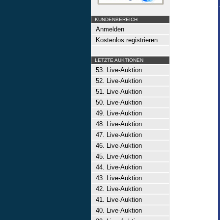
KUNDENBEREICH
Anmelden
Kostenlos registrieren
LETZTE AUKTIONEN
53. Live-Auktion
52. Live-Auktion
51. Live-Auktion
50. Live-Auktion
49. Live-Auktion
48. Live-Auktion
47. Live-Auktion
46. Live-Auktion
45. Live-Auktion
44. Live-Auktion
43. Live-Auktion
42. Live-Auktion
41. Live-Auktion
40. Live-Auktion