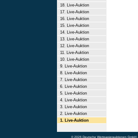
18. Live-Auktion
17. Live-Auktion
16. Live-Auktion
15. Live-Auktion
14. Live-Auktion
13. Live-Auktion
12. Live-Auktion
11. Live-Auktion
10. Live-Auktion
9. Live-Auktion
8. Live-Auktion
7. Live-Auktion
6. Live-Auktion
5. Live-Auktion
4. Live-Auktion
3. Live-Auktion
2. Live-Auktion
1. Live-Auktion
© 2026 Deutsche Wertpapierauktionen GmbH - A