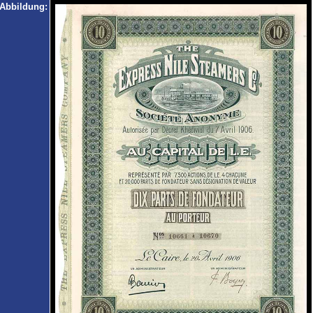
Abbildung: