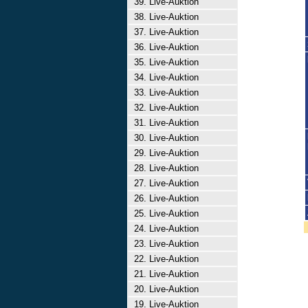
39. Live-Auktion
38. Live-Auktion
37. Live-Auktion
36. Live-Auktion
35. Live-Auktion
34. Live-Auktion
33. Live-Auktion
32. Live-Auktion
31. Live-Auktion
30. Live-Auktion
29. Live-Auktion
28. Live-Auktion
27. Live-Auktion
26. Live-Auktion
25. Live-Auktion
24. Live-Auktion
23. Live-Auktion
22. Live-Auktion
21. Live-Auktion
20. Live-Auktion
19. Live-Auktion