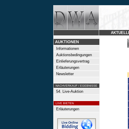
AKTUELL
AUKTIONEN
Informationen
Auktionsbedingungen
Einlieferungsvertrag
Erläuterungen
Newsletter
NACHVERKAUF / EGEBNISSE
54. Live-Auktion
LIVE BIETEN
Erläuterungen