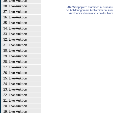
39. Live-Auktion
38. Live-Auktion
Alle Wertpapiere stammen aus unser
bei Abbildungen auf Archivmaterial zu
37. Live-Auktion
Wertpapiers kann also von der Num
36. Live-Auktion
35. Live-Auktion
34. Live-Auktion
33. Live-Auktion
32. Live-Auktion
31. Live-Auktion
30. Live-Auktion
29. Live-Auktion
28. Live-Auktion
27. Live-Auktion
26. Live-Auktion
25. Live-Auktion
24. Live-Auktion
23. Live-Auktion
22. Live-Auktion
21. Live-Auktion
20. Live-Auktion
19. Live-Auktion