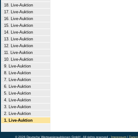
18. Live-Auktion
17. Live-Auktion
16. Live-Auktion
15. Live-Auktion
14. Live-Auktion
13. Live-Auktion
12. Live-Auktion
11. Live-Auktion
10. Live-Auktion
9. Live-Auktion
8. Live-Auktion
7. Live-Auktion
6. Live-Auktion
5. Live-Auktion
4. Live-Auktion
3. Live-Auktion
2. Live-Auktion
1. Live-Auktion
© 2026 Deutsche Wertpapierauktionen GmbH - All rights reserved -
Impressum
|
Daten