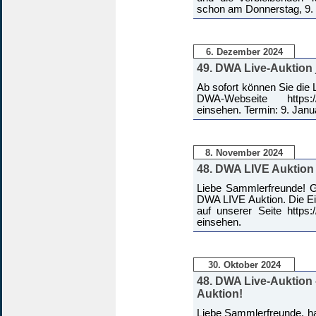
schon am Donnerstag, 9. 
6. Dezember 2024
49. DWA Live-Auktion j
Ab sofort können Sie die
DWA-Webseite https://w
einsehen. Termin: 9. Janu
8. November 2024
48. DWA LIVE Auktion 
Liebe Sammlerfreunde! Ge
DWA LIVE Auktion. Die Ei
auf unserer Seite https:
einsehen.
30. Oktober 2024
48. DWA Live-Auktion 
Auktion!
Liebe Sammlerfreunde, ha