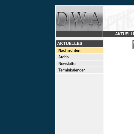
AKTUELL
AKTUELLES
Nachrichten
Archiv
Newsletter
Terminkalender