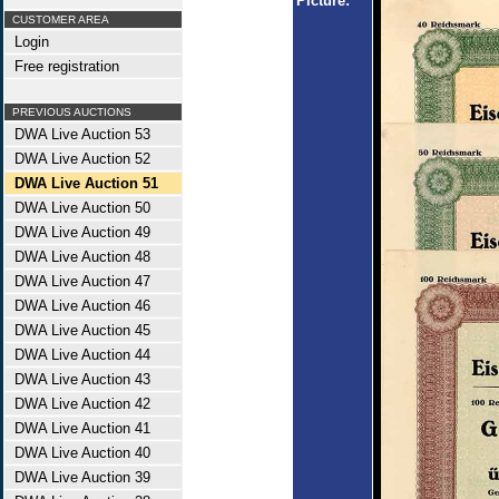
Picture:
CUSTOMER AREA
Login
Free registration
PREVIOUS AUCTIONS
DWA Live Auction 53
DWA Live Auction 52
DWA Live Auction 51
DWA Live Auction 50
DWA Live Auction 49
DWA Live Auction 48
DWA Live Auction 47
DWA Live Auction 46
DWA Live Auction 45
DWA Live Auction 44
DWA Live Auction 43
DWA Live Auction 42
DWA Live Auction 41
DWA Live Auction 40
DWA Live Auction 39