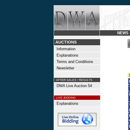
NEWS
AUCTIONS
Information
Explanations
Terms and Conditions
Newsletter
AFTER SALES / RESULTS
DWA Live Auction 54
LIVE BIDDING
Explanations