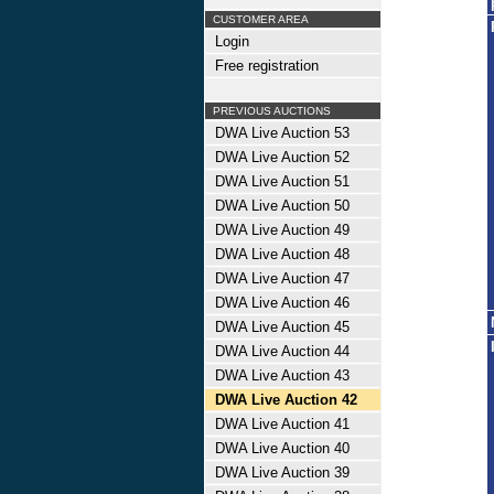
CUSTOMER AREA
Login
Free registration
PREVIOUS AUCTIONS
DWA Live Auction 53
DWA Live Auction 52
DWA Live Auction 51
DWA Live Auction 50
DWA Live Auction 49
DWA Live Auction 48
DWA Live Auction 47
DWA Live Auction 46
DWA Live Auction 45
DWA Live Auction 44
DWA Live Auction 43
DWA Live Auction 42
DWA Live Auction 41
DWA Live Auction 40
DWA Live Auction 39