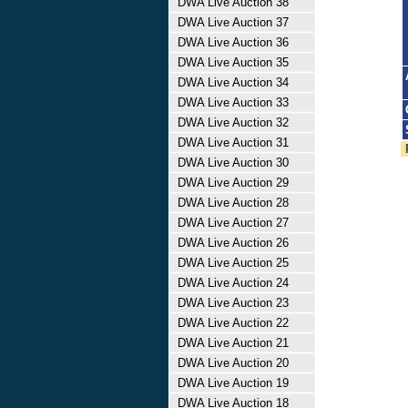
DWA Live Auction 38
DWA Live Auction 37
DWA Live Auction 36
DWA Live Auction 35
DWA Live Auction 34
DWA Live Auction 33
DWA Live Auction 32
DWA Live Auction 31
DWA Live Auction 30
DWA Live Auction 29
DWA Live Auction 28
DWA Live Auction 27
DWA Live Auction 26
DWA Live Auction 25
DWA Live Auction 24
DWA Live Auction 23
DWA Live Auction 22
DWA Live Auction 21
DWA Live Auction 20
DWA Live Auction 19
DWA Live Auction 18