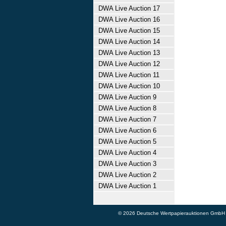
DWA Live Auction 17
DWA Live Auction 16
DWA Live Auction 15
DWA Live Auction 14
DWA Live Auction 13
DWA Live Auction 12
DWA Live Auction 11
DWA Live Auction 10
DWA Live Auction 9
DWA Live Auction 8
DWA Live Auction 7
DWA Live Auction 6
DWA Live Auction 5
DWA Live Auction 4
DWA Live Auction 3
DWA Live Auction 2
DWA Live Auction 1
© 2026 Deutsche Wertpapierauktionen GmbH - A