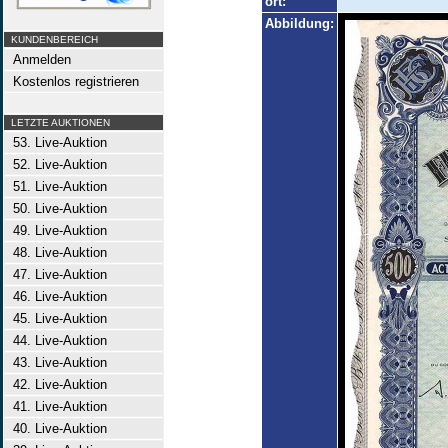
ort:
Abbildung:
KUNDENBEREICH
Anmelden
Kostenlos registrieren
LETZTE AUKTIONEN
53. Live-Auktion
52. Live-Auktion
51. Live-Auktion
50. Live-Auktion
49. Live-Auktion
48. Live-Auktion
47. Live-Auktion
46. Live-Auktion
45. Live-Auktion
44. Live-Auktion
43. Live-Auktion
42. Live-Auktion
41. Live-Auktion
40. Live-Auktion