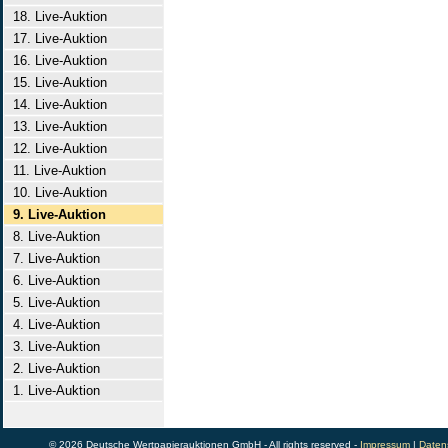
18. Live-Auktion
17. Live-Auktion
16. Live-Auktion
15. Live-Auktion
14. Live-Auktion
13. Live-Auktion
12. Live-Auktion
11. Live-Auktion
10. Live-Auktion
9. Live-Auktion
8. Live-Auktion
7. Live-Auktion
6. Live-Auktion
5. Live-Auktion
4. Live-Auktion
3. Live-Auktion
2. Live-Auktion
1. Live-Auktion
© 2026 Deutsche Wertpapierauktionen GmbH - All rights reserved -
Impressum
|
Daten