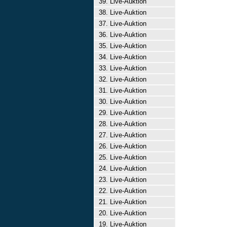
39. Live-Auktion
38. Live-Auktion
37. Live-Auktion
36. Live-Auktion
35. Live-Auktion
34. Live-Auktion
33. Live-Auktion
32. Live-Auktion
31. Live-Auktion
30. Live-Auktion
29. Live-Auktion
28. Live-Auktion
27. Live-Auktion
26. Live-Auktion
25. Live-Auktion
24. Live-Auktion
23. Live-Auktion
22. Live-Auktion
21. Live-Auktion
20. Live-Auktion
19. Live-Auktion