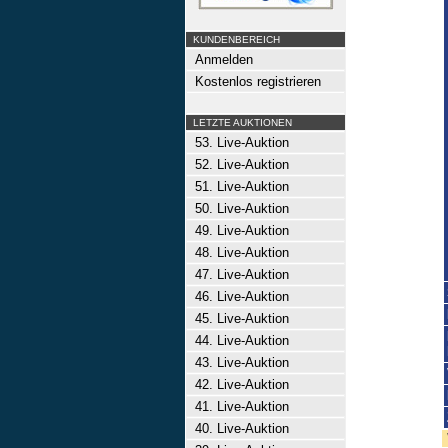
KUNDENBEREICH
Anmelden
Kostenlos registrieren
LETZTE AUKTIONEN
53. Live-Auktion
52. Live-Auktion
51. Live-Auktion
50. Live-Auktion
49. Live-Auktion
48. Live-Auktion
47. Live-Auktion
46. Live-Auktion
45. Live-Auktion
44. Live-Auktion
43. Live-Auktion
42. Live-Auktion
41. Live-Auktion
40. Live-Auktion