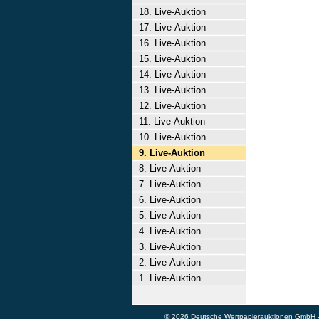
18. Live-Auktion
17. Live-Auktion
16. Live-Auktion
15. Live-Auktion
14. Live-Auktion
13. Live-Auktion
12. Live-Auktion
11. Live-Auktion
10. Live-Auktion
9. Live-Auktion
8. Live-Auktion
7. Live-Auktion
6. Live-Auktion
5. Live-Auktion
4. Live-Auktion
3. Live-Auktion
2. Live-Auktion
1. Live-Auktion
© 2026 Deutsche Wertpapierauktionen GmbH - A