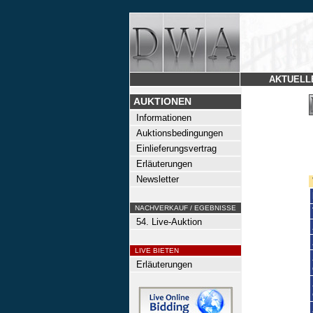
AKTUELL
AUKTIONEN
Informationen
Auktionsbedingungen
Einlieferungsvertrag
Erläuterungen
Newsletter
NACHVERKAUF / EGEBNISSE
54. Live-Auktion
LIVE BIETEN
Erläuterungen