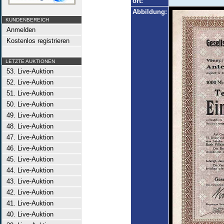
ort:
Abbildung:
KUNDENBEREICH
Anmelden
Kostenlos registrieren
LETZTE AUKTIONEN
53. Live-Auktion
52. Live-Auktion
51. Live-Auktion
50. Live-Auktion
49. Live-Auktion
48. Live-Auktion
47. Live-Auktion
46. Live-Auktion
45. Live-Auktion
44. Live-Auktion
43. Live-Auktion
42. Live-Auktion
41. Live-Auktion
40. Live-Auktion