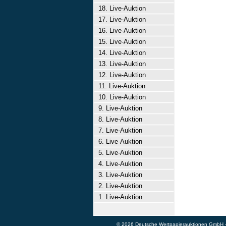
18. Live-Auktion
17. Live-Auktion
16. Live-Auktion
15. Live-Auktion
14. Live-Auktion
13. Live-Auktion
12. Live-Auktion
11. Live-Auktion
10. Live-Auktion
9. Live-Auktion
8. Live-Auktion
7. Live-Auktion
6. Live-Auktion
5. Live-Auktion
4. Live-Auktion
3. Live-Auktion
2. Live-Auktion
1. Live-Auktion
© 2026 Deutsche Wertpapierauktionen GmbH - A