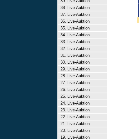
39. Live-Auktion
38. Live-Auktion
37. Live-Auktion
36. Live-Auktion
35. Live-Auktion
34. Live-Auktion
33. Live-Auktion
32. Live-Auktion
31. Live-Auktion
30. Live-Auktion
29. Live-Auktion
28. Live-Auktion
27. Live-Auktion
26. Live-Auktion
25. Live-Auktion
24. Live-Auktion
23. Live-Auktion
22. Live-Auktion
21. Live-Auktion
20. Live-Auktion
19. Live-Auktion