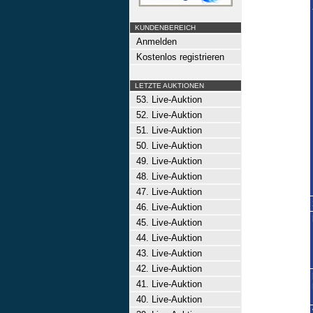
KUNDENBEREICH
Anmelden
Kostenlos registrieren
LETZTE AUKTIONEN
53. Live-Auktion
52. Live-Auktion
51. Live-Auktion
50. Live-Auktion
49. Live-Auktion
48. Live-Auktion
47. Live-Auktion
46. Live-Auktion
45. Live-Auktion
44. Live-Auktion
43. Live-Auktion
42. Live-Auktion
41. Live-Auktion
40. Live-Auktion